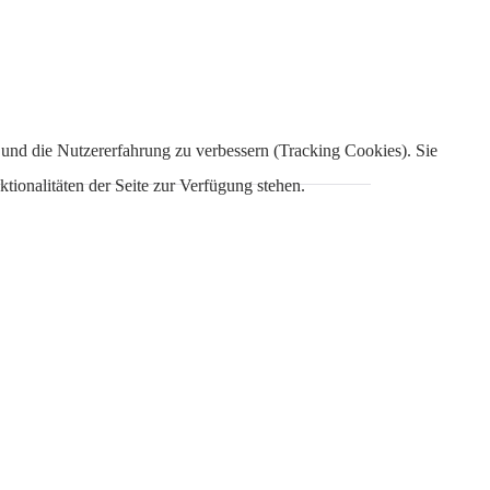
e und die Nutzererfahrung zu verbessern (Tracking Cookies). Sie
tionalitäten der Seite zur Verfügung stehen.