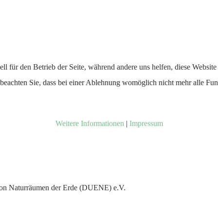
ell für den Betrieb der Seite, während andere uns helfen, diese Websit
 beachten Sie, dass bei einer Ablehnung womöglich nicht mehr alle Funk
Weitere Informationen
|
Impressum
 von Naturräumen der Erde (DUENE) e.V.