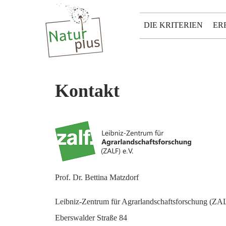
DIE KRITERIEN
ER
Kontakt
Prof. Dr. Bettina Matzdorf
Leibniz-Zentrum für Agrarlandschaftsforschung (ZAL
Eberswalder Straße 84