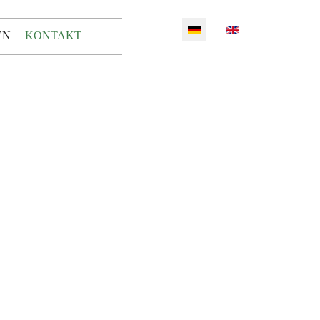
Sprache auswählen
EN
KONTAKT