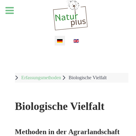
Sprache auswählen
Erfassungsmethoden
Biologische Vielfalt
Biologische Vielfalt
Methoden in der Agrarlandschaft