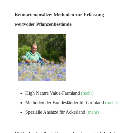
Kennartenansätze: Methoden zur Erfassung
wertvoller Pflanzenbestände
High Nature Value-Farmland
(mehr)
Methoden der Bundesländer für Grünland
(mehr)
Spezielle Ansätze für Ackerland
(mehr)