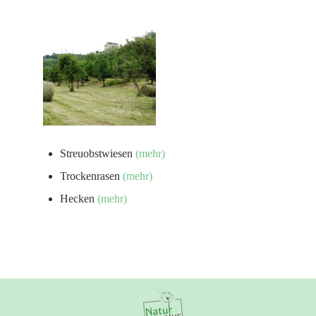
Streuobstwiesen
(mehr)
Trockenrasen
(mehr)
Hecken
(mehr)