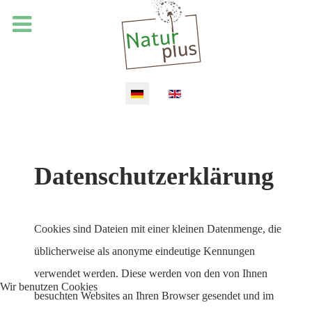
Sprache auswählen
Datenschutzerklärung
Cookies sind Dateien mit einer kleinen Datenmenge, die
üblicherweise als anonyme eindeutige Kennungen
verwendet werden. Diese werden von den von Ihnen
Wir benutzen Cookies
besuchten Websites an Ihren Browser gesendet und im